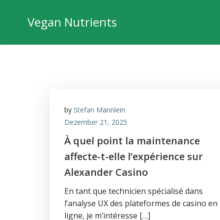
Zum
Inhalt
Vegan Nutrients
springen
by
Stefan Männlein
Dezember 21, 2025
À quel point la maintenance
affecte-t-elle l’expérience sur
Alexander Casino
En tant que technicien spécialisé dans
l’analyse UX des plateformes de casino en
ligne, je m’intéresse […]