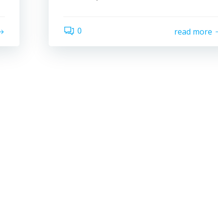
0
read more