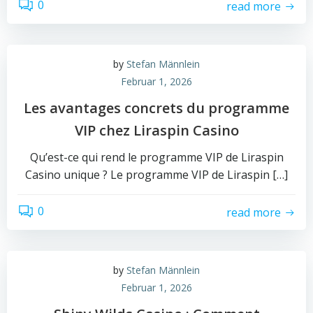
0
read more
by
Stefan Männlein
Februar 1, 2026
Les avantages concrets du programme
VIP chez Liraspin Casino
Qu’est-ce qui rend le programme VIP de Liraspin
Casino unique ? Le programme VIP de Liraspin […]
0
read more
by
Stefan Männlein
Februar 1, 2026