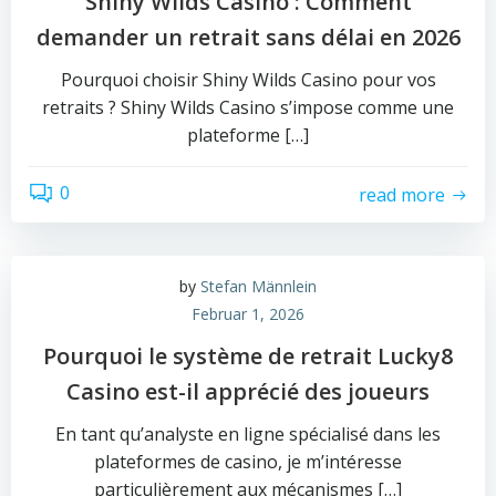
Shiny Wilds Casino : Comment
demander un retrait sans délai en 2026
Pourquoi choisir Shiny Wilds Casino pour vos
retraits ? Shiny Wilds Casino s’impose comme une
plateforme […]
0
read more
by
Stefan Männlein
Februar 1, 2026
Pourquoi le système de retrait Lucky8
Casino est-il apprécié des joueurs
En tant qu’analyste en ligne spécialisé dans les
plateformes de casino, je m’intéresse
particulièrement aux mécanismes […]